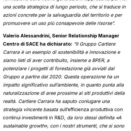
una scelta strategica di lungo periodo, che si traduce in
azioni concrete per la salvaguardia del territorio e per
promuovere un uso più consapevole delle risorse”.
Valerio Alessandrini, Senior Relationship Manager
Centro di SACE ha dichiarato:
“Il Gruppo Cartiere
Carrara è un esempio di sostenibilità e innovazione e
siamo lieti di aver contribuito, insieme a BPER, a
potenziare i progetti di forestazione già avviati dal
Gruppo a partire dal 2020. Questa operazione ha un
impatto significativo sull’ambiente, in quanto punta alla
naturalizzazione di aree prossime ai siti produttivi della
realtà. Cartiere Carrara ha saputo coniugare una
strategia vincente basata s
ull’efficienza produttiva con
continui investimenti in R&D
, da loro stessi definita «A
sustainable growth», con i nostri strumenti, che si sono