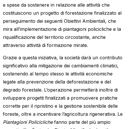
e spese da sostenere in relazione alle attività che
costituiscono un progetto di forestazione finalizzato al
perseguimento dei seguenti Obiettivi Ambientali, che
mira all’implementazione di piantagioni policicliche e la
riqualificazione del territorio circostante, anche
attraverso attività di formazione mirate.
Grazie a questa iniziativa, la società darà un contributo
significativo alla mitigazione dei cambiamenti climatici,
sostenendo al tempo stesso le attività economiche
legate alla prevenzione della deforestazione e del
degrado forestale. L’operazione permetterà inoltre di
sviluppare progetti finalizzati a promuovere pratiche
corrette per il ripristino e la gestione sostenibile delle
foreste, oltre a incentivare l’agricoltura rigenerativa. Le
Piantagioni Policicliche
fanno parte del più ampio