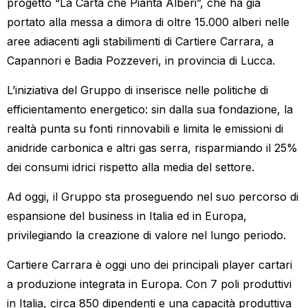
progetto “La Carta che Pianta Alberi”, che ha già
portato alla messa a dimora di oltre 15.000 alberi nelle
aree adiacenti agli stabilimenti di Cartiere Carrara, a
Capannori e Badia Pozzeveri, in provincia di Lucca.
L’iniziativa del Gruppo di inserisce nelle politiche di
efficientamento energetico: sin dalla sua fondazione, la
realtà punta su fonti rinnovabili e limita le emissioni di
anidride carbonica e altri gas serra, risparmiando il 25%
dei consumi idrici rispetto alla media del settore.
Ad oggi, il Gruppo sta proseguendo nel suo percorso di
espansione del business in Italia ed in Europa,
privilegiando la creazione di valore nel lungo periodo.
Cartiere Carrara è oggi uno dei principali player cartari
a produzione integrata in Europa. Con 7 poli produttivi
in Italia, circa 850 dipendenti e una capacità produttiva