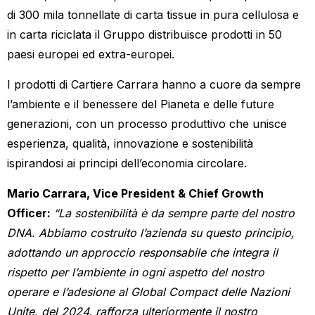
di 300 mila tonnellate di carta tissue in pura cellulosa e
in carta riciclata il Gruppo distribuisce prodotti in 50
paesi europei ed extra-europei.
I prodotti di Cartiere Carrara hanno a cuore da sempre
l’ambiente e il benessere del Pianeta e delle future
generazioni, con un processo produttivo che unisce
esperienza, qualità, innovazione e sostenibilità
ispirandosi ai principi dell’economia circolare.
Mario Carrara, Vice President & Chief Growth
Officer:
“La sostenibilità è da sempre parte del nostro
DNA. Abbiamo costruito l’azienda su questo principio,
adottando un approccio responsabile che integra il
rispetto per l’ambiente in ogni aspetto del nostro
operare e l’adesione al Global Compact delle Nazioni
Unite, del 2024, rafforza ulteriormente il nostro