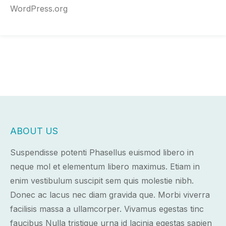
WordPress.org
ABOUT US
Suspendisse potenti Phasellus euismod libero in
neque mol et elementum libero maximus. Etiam in
enim vestibulum suscipit sem quis molestie nibh.
Donec ac lacus nec diam gravida que. Morbi viverra
facilisis massa a ullamcorper. Vivamus egestas tinc
faucibus Nulla tristique urna id lacinia egestas sapien