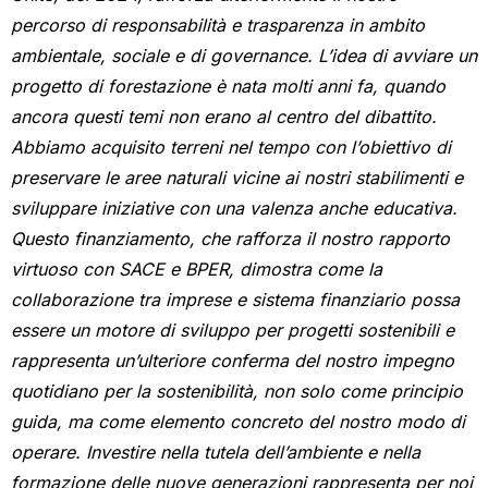
percorso di responsabilità e trasparenza in ambito
ambientale, sociale e di governance. L’idea di avviare un
progetto di forestazione è nata molti anni fa, quando
ancora questi temi non erano al centro del dibattito.
Abbiamo acquisito terreni nel tempo con l’obiettivo di
preservare le aree naturali vicine ai nostri stabilimenti e
sviluppare iniziative con una valenza anche educativa.
Questo finanziamento, che rafforza il nostro rapporto
virtuoso con SACE e BPER, dimostra come la
collaborazione tra imprese e sistema finanziario possa
essere un motore di sviluppo per progetti sostenibili e
rappresenta un’ulteriore conferma del nostro impegno
quotidiano per la sostenibilità, non solo come principio
guida, ma come elemento concreto del nostro modo di
operare.
Investire nella tutela dell’ambiente e nella
formazione delle nuove generazioni rappresenta per noi