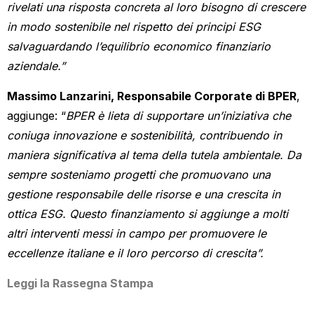
rivelati una risposta concreta al loro bisogno di crescere
in modo sostenibile nel rispetto dei principi ESG
salvaguardando l’equilibrio economico finanziario
aziendale.”
Massimo Lanzarini, Responsabile Corporate di BPER
,
aggiunge: “
BPER è lieta di supportare un’iniziativa che
coniuga innovazione e sostenibilità, contribuendo in
maniera significativa al tema della tutela ambientale. Da
sempre sosteniamo progetti che promuovano una
gestione responsabile delle risorse e una crescita in
ottica ESG. Questo finanziamento si aggiunge a molti
altri interventi messi in campo per promuovere le
eccellenze italiane e il loro percorso di crescita”.
Leggi la Rassegna Stampa